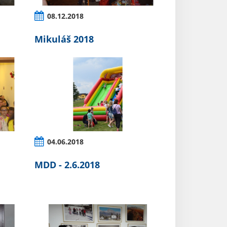
08.12.2018
Mikuláš 2018
04.06.2018
MDD - 2.6.2018
.