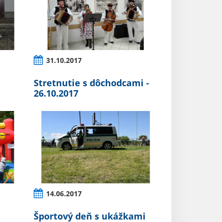
31.10.2017
Stretnutie s dôchodcami -
26.10.2017
14.06.2017
Športový deň s ukážkami