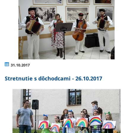
31.10.2017
Stretnutie s dôchodcami - 26.10.2017