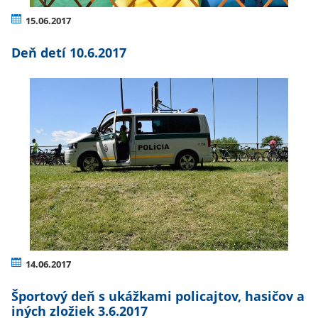
15.06.2017
Deň detí 10.6.2017
14.06.2017
Športový deň s ukážkami policajtov, hasičov a
iných zložiek 3.6.2017