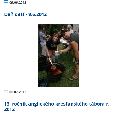
09.06.2012
Deň detí - 9.6.2012
02.07.2012
13. ročník anglického kresťanského tábora r.
2012