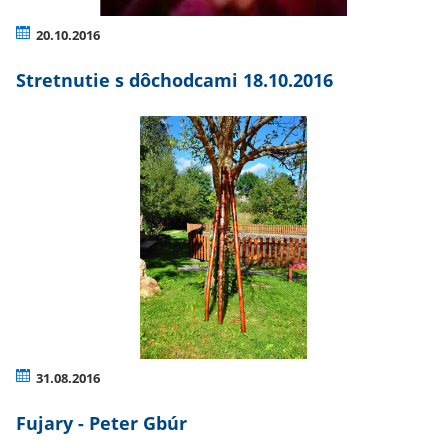
20.10.2016
Stretnutie s dôchodcami 18.10.2016
31.08.2016
Fujary - Peter Gbúr