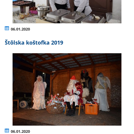
06.01.2020
Štôlska koštofka 2019
06.01.2020