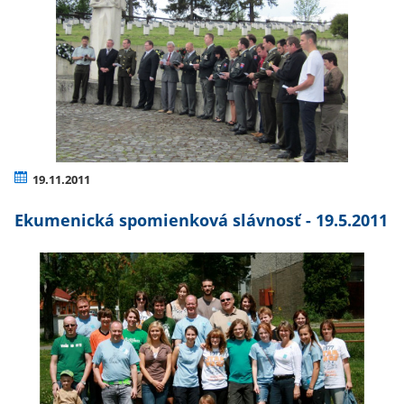
19.11.2011
Ekumenická spomienková slávnosť - 19.5.2011