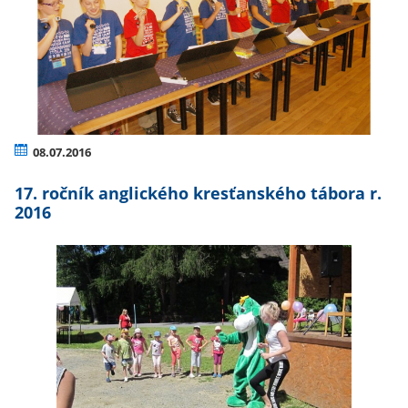
08.07.2016
17. ročník anglického kresťanského tábora r.
2016