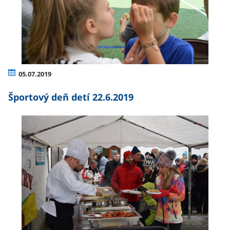
05.07.2019
Športový deň detí 22.6.2019