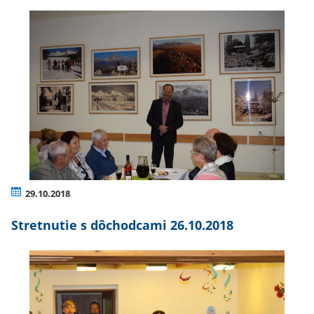
29.10.2018
Stretnutie s dôchodcami 26.10.2018