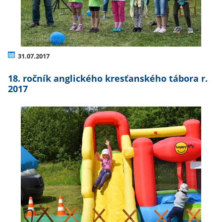
31.07.2017
18. ročník anglického kresťanského tábora r.
2017