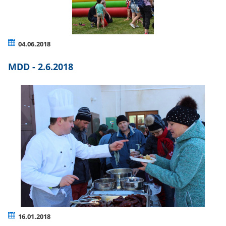
04.06.2018
MDD - 2.6.2018
16.01.2018