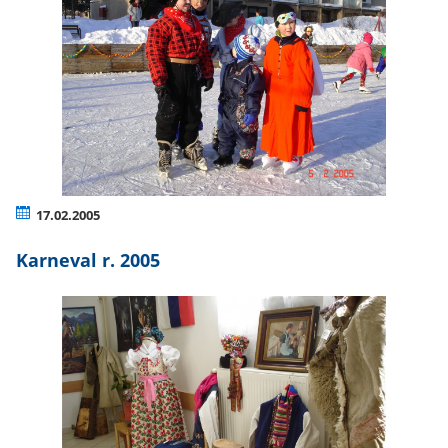
17.02.2005
Karneval r. 2005