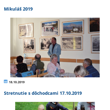
Mikuláš 2019
18.10.2019
Stretnutie s dôchodcami 17.10.2019