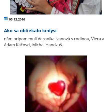
05.12.2016
Ako sa obliekalo kedysi
nám pripomenuli Veronika Ivanová s rodinou, Viera a
Adam Kačovci, Michal Handzuš.