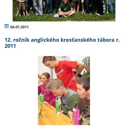
04.07.2011
12. ročník anglického kresťanského tábora r.
2011