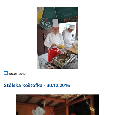
05.01.2017
Štôlska koštofka - 30.12.2016