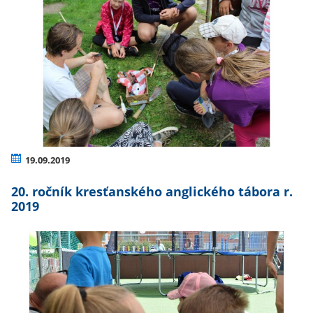
19.09.2019
20. ročník kresťanského anglického tábora r.
2019