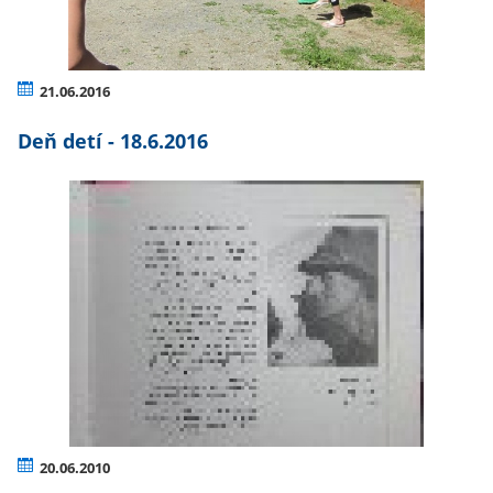
21.06.2016
Deň detí - 18.6.2016
20.06.2010