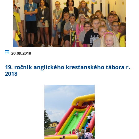
20.09.2018
19. ročník anglického kresťanského tábora r.
2018