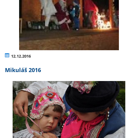
12.12.2016
Mikuláš 2016