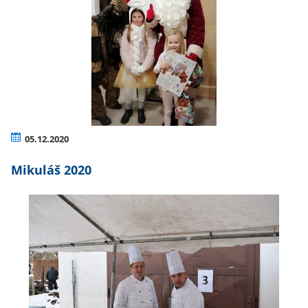
05.12.2020
Mikuláš 2020