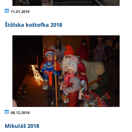
11.01.2019
Štôlska koštofka 2018
08.12.2018
Mikuláš 2018