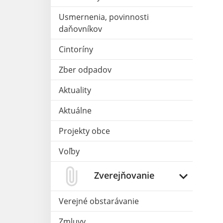
Usmernenia, povinnosti
daňovníkov
Cintoríny
Zber odpadov
Aktuality
Aktuálne
Projekty obce
Voľby
Zverejňovanie
Verejné obstarávanie
Zmluvy