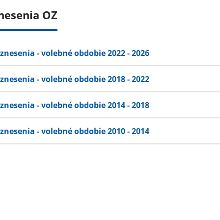
nesenia OZ
znesenia - volebné obdobie 2022 - 2026
znesenia - volebné obdobie 2018 - 2022
znesenia - volebné obdobie 2014 - 2018
znesenia - volebné obdobie 2010 - 2014