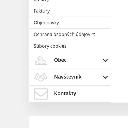
Faktúry
Objednávky
Ochrana osobných údajov
Súbory cookies
Obec
Návštevník
Kontakty