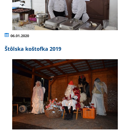
06.01.2020
Štôlska koštofka 2019