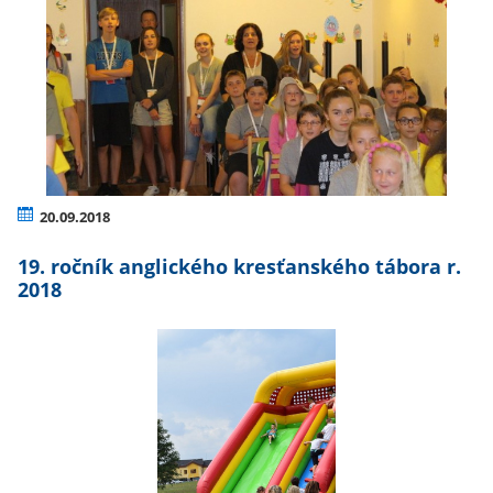
20.09.2018
19. ročník anglického kresťanského tábora r.
2018