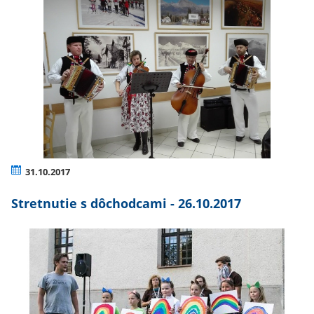
31.10.2017
Stretnutie s dôchodcami - 26.10.2017