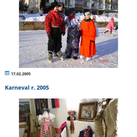
17.02.2005
Karneval r. 2005