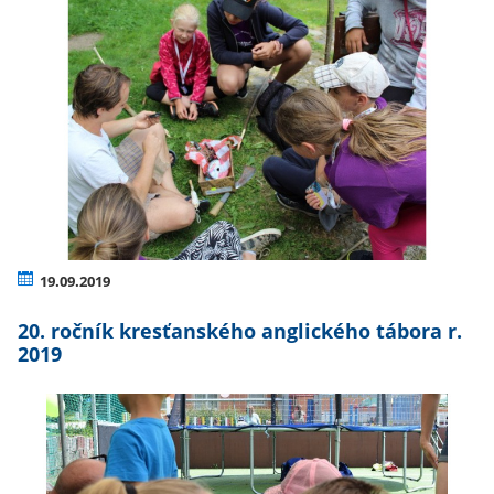
19.09.2019
20. ročník kresťanského anglického tábora r.
2019