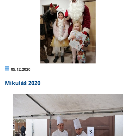
05.12.2020
Mikuláš 2020