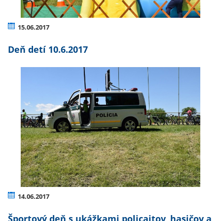
15.06.2017
Deň detí 10.6.2017
14.06.2017
Športový deň s ukážkami policajtov, hasičov a