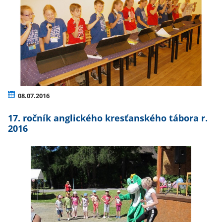
08.07.2016
17. ročník anglického kresťanského tábora r.
2016