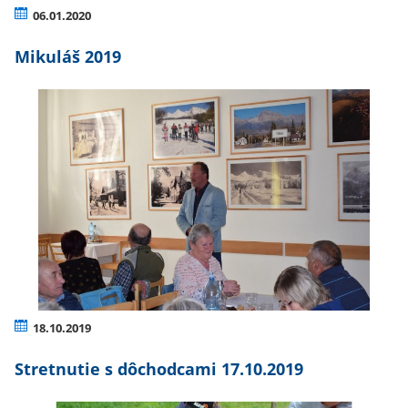
06.01.2020
Mikuláš 2019
18.10.2019
Stretnutie s dôchodcami 17.10.2019