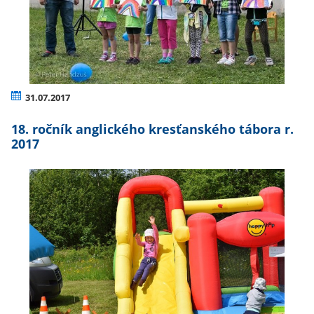
31.07.2017
18. ročník anglického kresťanského tábora r.
2017