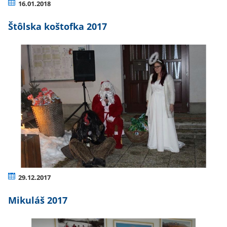
16.01.2018
Štôlska koštofka 2017
29.12.2017
Mikuláš 2017