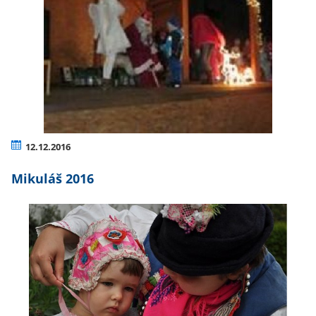
12.12.2016
Mikuláš 2016