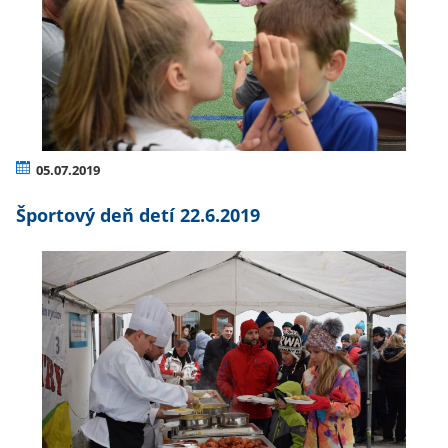
05.07.2019
Športový deň detí 22.6.2019