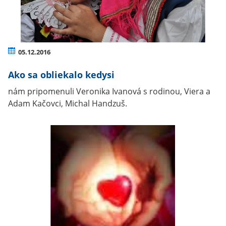
05.12.2016
Ako sa obliekalo kedysi
nám pripomenuli Veronika Ivanová s rodinou, Viera a
Adam Kačovci, Michal Handzuš.