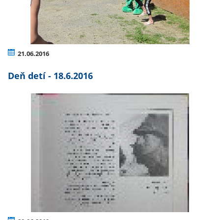
21.06.2016
Deň detí - 18.6.2016