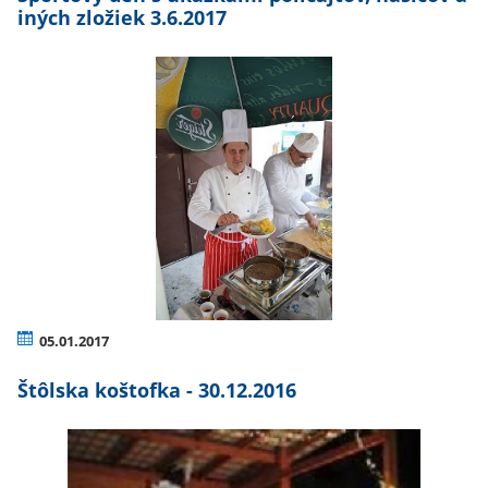
iných zložiek 3.6.2017
05.01.2017
Štôlska koštofka - 30.12.2016