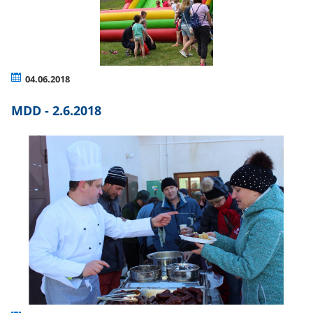
04.06.2018
MDD - 2.6.2018