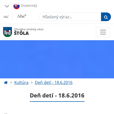
Slovenský
Hľadaný výraz...
Oficiálne stránky obce
ŠTÔLA
Kultúra
Deň detí - 18.6.2016
Deň detí - 18.6.2016