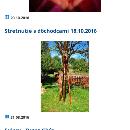
20.10.2016
Stretnutie s dôchodcami 18.10.2016
31.08.2016