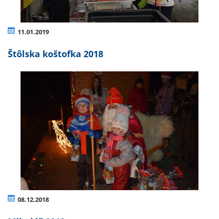
11.01.2019
Štôlska koštofka 2018
08.12.2018