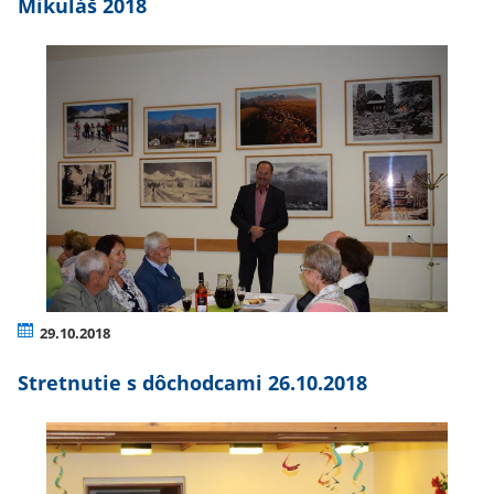
Mikuláš 2018
29.10.2018
Stretnutie s dôchodcami 26.10.2018