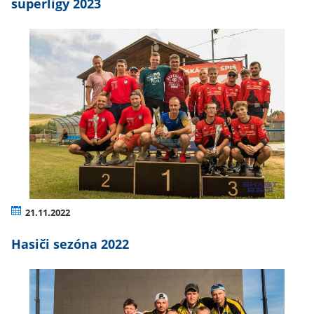
superligy 2023
21.11.2022
Hasiči sezóna 2022