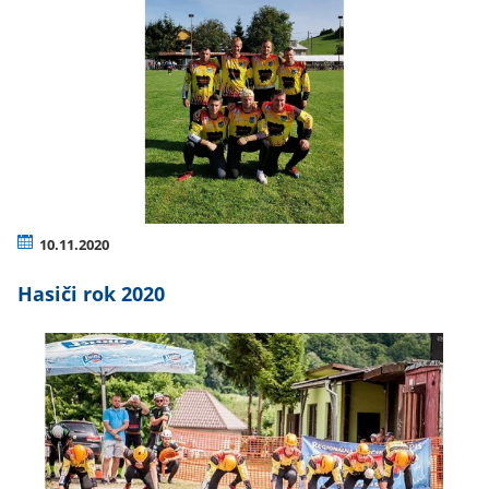
10.11.2020
Hasiči rok 2020