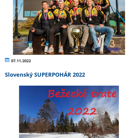
07.11.2022
Slovenský SUPERPOHÁR 2022