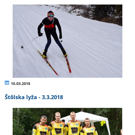
10.03.2018
Štôlska lyža - 3.3.2018