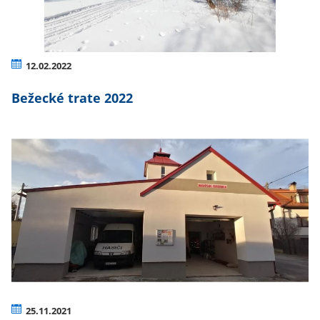
12.02.2022
Bežecké trate 2022
25.11.2021