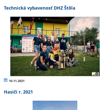
Technická vybavenosť DHZ Štôla
10.11.2021
Hasiči r. 2021