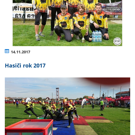
14.11.2017
Hasiči rok 2017