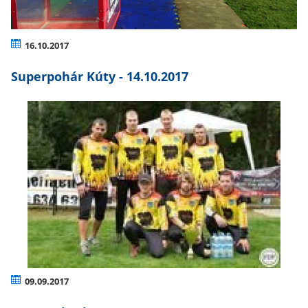
16.10.2017
Superpohár Kúty - 14.10.2017
09.09.2017