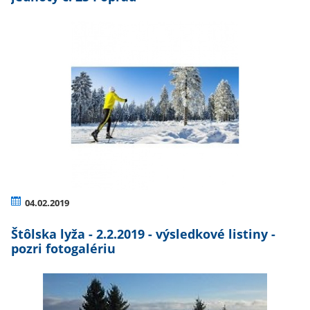
04.02.2019
Štôlska lyža - 2.2.2019 - výsledkové listiny -
pozri fotogalériu