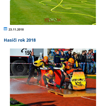
23.11.2018
Hasiči rok 2018