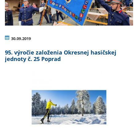
30.09.2019
95. výročie založenia Okresnej hasičskej
jednoty č. 25 Poprad