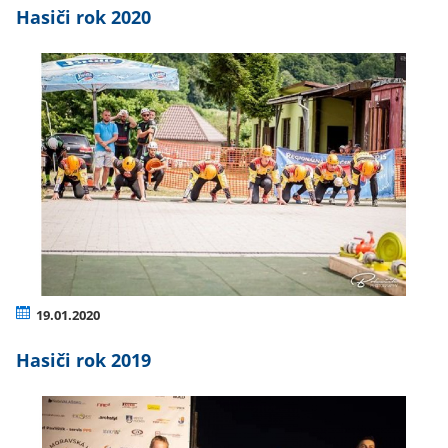
Hasiči rok 2020
19.01.2020
Hasiči rok 2019