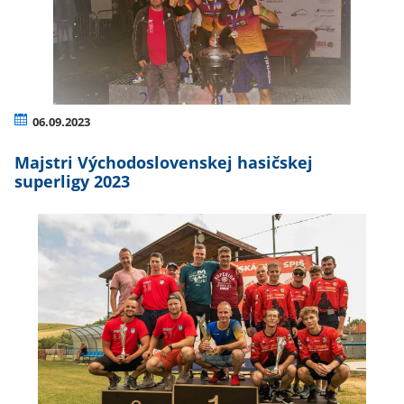
06.09.2023
Majstri Východoslovenskej hasičskej
superligy 2023