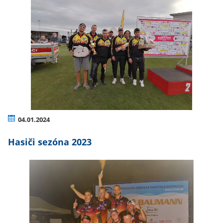
04.01.2024
Hasiči sezóna 2023