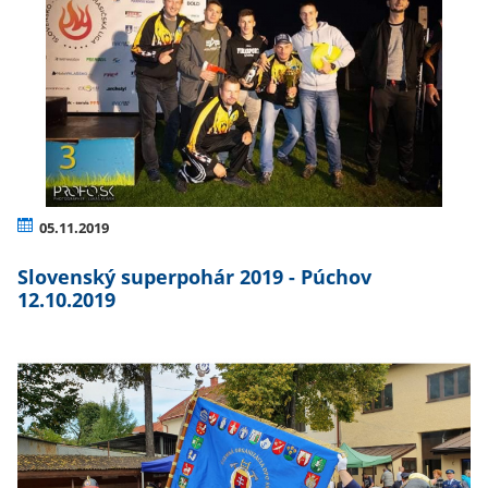
05.11.2019
Slovenský superpohár 2019 - Púchov
12.10.2019