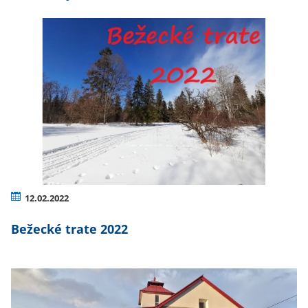
12.02.2022
Bežecké trate 2022