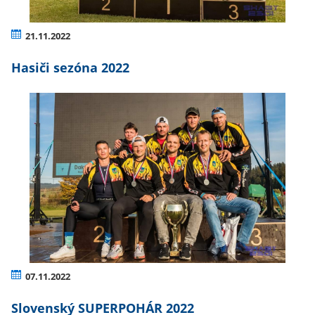
21.11.2022
Hasiči sezóna 2022
07.11.2022
Slovenský SUPERPOHÁR 2022