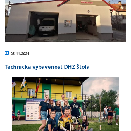
25.11.2021
Technická vybavenosť DHZ Štôla