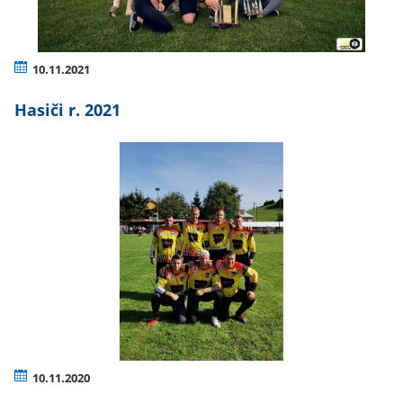
10.11.2021
Hasiči r. 2021
10.11.2020