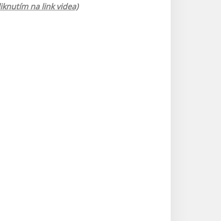
iknutím na link videa)