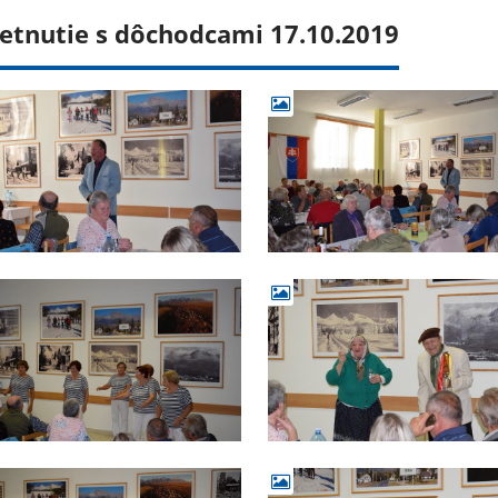
retnutie s dôchodcami 17.10.2019