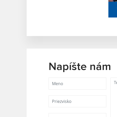
Napíšte nám