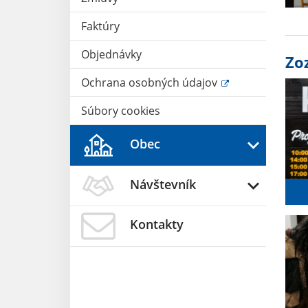
Faktúry
Objednávky
Zo
Ochrana osobných údajov
Súbory cookies
Obec
Návštevník
Kontakty