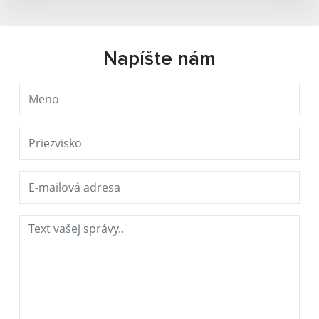
Napíšte nám